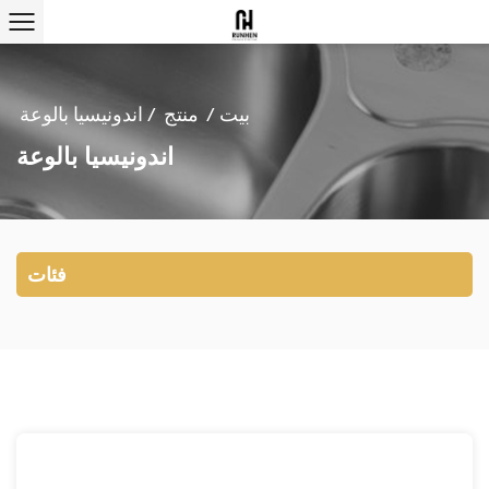
بيت
/
منتج
/
اندونيسيا بالوعة
اندونيسيا بالوعة
فئات