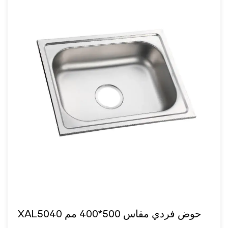
XAL5040 حوض فردي مقاس 500*400 مم