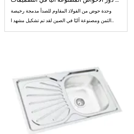
وحدة حوض من الفولاذ المقاوم للصدأ مدمجة رخيصة
الثمن ومصنوعة آليًا في الصين لقد تم تشكيل مشهد ا...