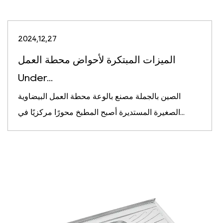
2024,12,27
الميزات المبتكرة لأحواض محطة العمل
Under...
الصين بالجملة مصنع بالوعة محطة العمل البيضاوية
الصغيرة المستديرة أصبح المطبخ محورًا مركزيًا في...