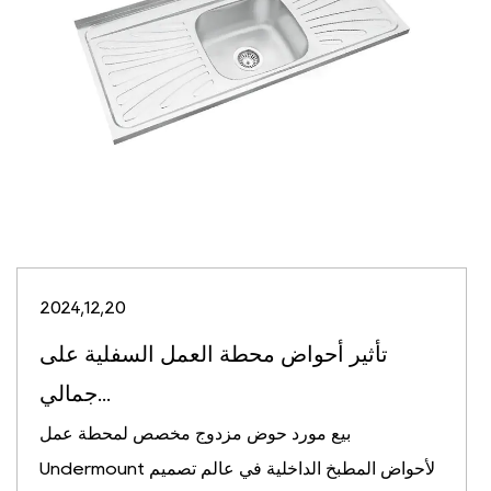
2024,12,20
تأثير أحواض محطة العمل السفلية على
جمالي...
بيع مورد حوض مزدوج مخصص لمحطة عمل
Undermount لأحواض المطبخ الداخلية في عالم تصميم