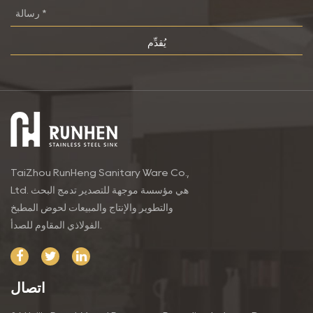
TaiZhou RunHeng Sanitary Ware Co.,
Ltd. هي مؤسسة موجهة للتصدير تدمج البحث
والتطوير والإنتاج والمبيعات لحوض المطبخ
الفولاذي المقاوم للصدأ.
اتصال