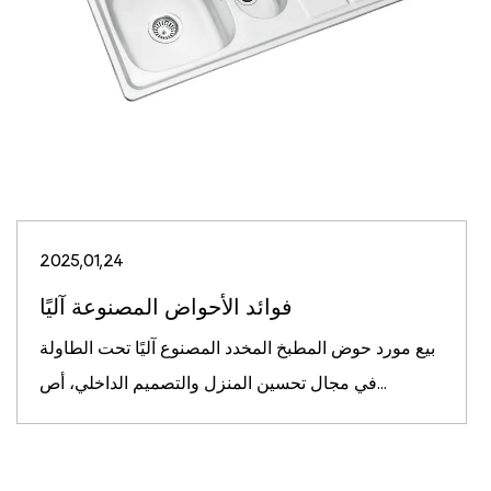
2025,01,24
فوائد الأحواض المصنوعة آليًا
بيع مورد حوض المطبخ المخدد المصنوع آليًا تحت الطاولة
في مجال تحسين المنزل والتصميم الداخلي، أص...