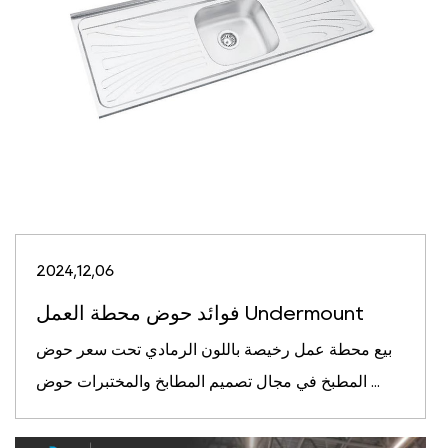
2024,12,06
فوائد حوض محطة العمل Undermount
بيع محطة عمل رخيصة باللون الرمادي تحت سعر حوض
المطبخ في مجال تصميم المطابخ والمختبرات حوض ...