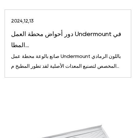
2024,12,13
دور أحواض محطة العمل Undermount في
المطا...
صانع بالوعة محطة عمل Undermount باللون الرمادي
المخصص لتصنيع المعدات الأصلية لقد تطور المطبخ م...