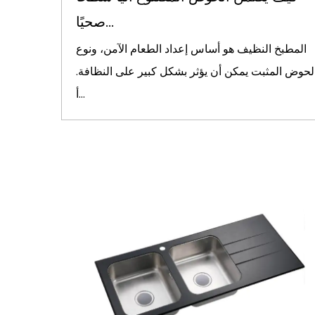
صحيًا...
المطبخ النظيف هو أساس إعداد الطعام الآمن، ونوع
لحوض المثبت يمكن أن يؤثر بشكل كبير على النظافة.
أ...