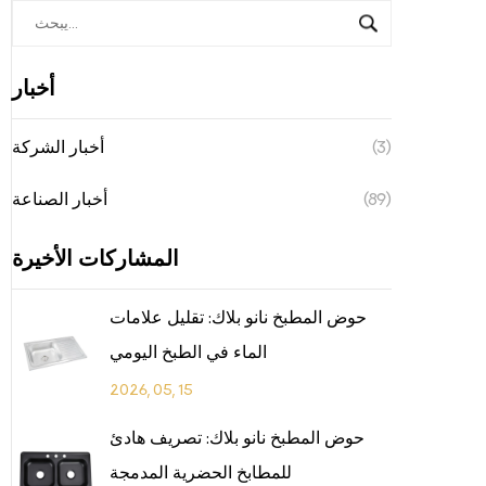
أخبار
(3)
أخبار الشركة
(89)
أخبار الصناعة
المشاركات الأخيرة
حوض المطبخ نانو بلاك: تقليل علامات
الماء في الطبخ اليومي
2026, 05, 15
حوض المطبخ نانو بلاك: تصريف هادئ
للمطابخ الحضرية المدمجة