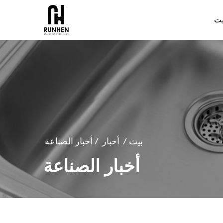
يت
بيت
/
أخبار
/
أخبار الصناعة
أخبار الصناعة