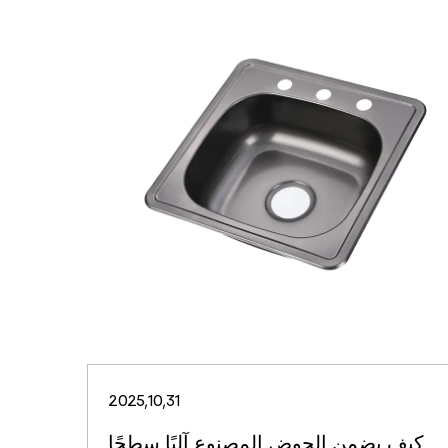
2025,10,31
كيف يضمن الحوض المصنوع آليًا سطحًا