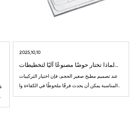
2025,10,10
لماذا تختار حوضًا مصنوعًا آليًا لتخطيطات...
عند تصميم مطبخ صغير الحجم، فإن اختيار التركيبات
المناسبة يمكن أن يحدث فرقًا ملحوظًا في الكفاءة وا...
غ
نظيف ومنظم، وأحد العنا