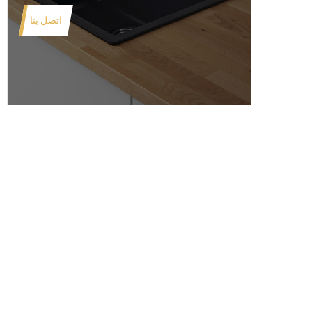
اتصل بنا