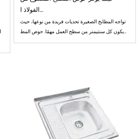
الفولاذ ا...
تواجه المطابخ الصغيرة تحديات فريدة من نوعها، حيث
يكون كل سنتيمتر من سطح العمل مهمًا. حوض المط...
ا