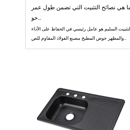
ا هي نصائح التثبيت التي تضمن طول عمر
حو...
لتثبيت السليم هو عامل رئيسي في الحفاظ على الأداء
والمظهر حوض المطبخ مصنع الفولاذ المقاوم للص...