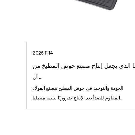
2025,11,14
ا الذي يجعل إنتاج مصنع حوض المطبخ من
ال...
الجودة والتوحيد في حوض المطبخ مصنع الفولاذ
المقاوم للصدأ يعد الإنتاج ضروريًا لتلبية متطلبا...