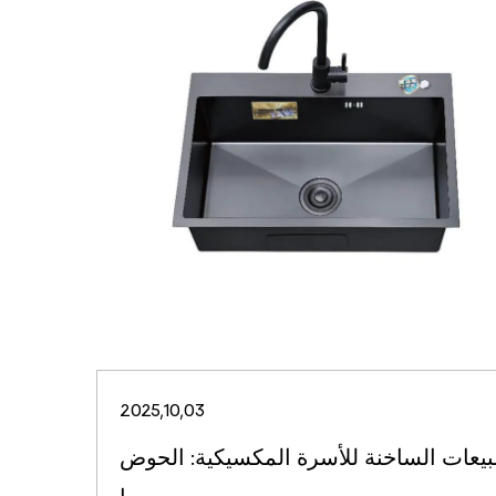
2025,10,03
بيعات الساخنة للأسرة المكسيكية: الحوض