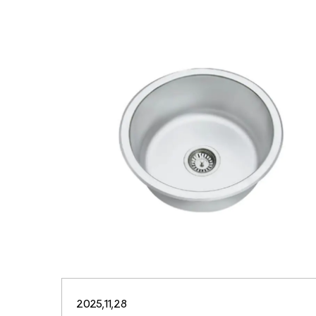
2025,11,28