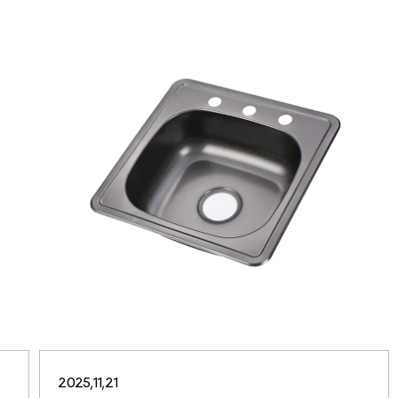
2025,11,21