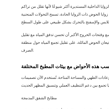
وايا الداخلية المستديرة أكثر شيوعًا لأنها تقلل من تراكم
زوايا الحوض ذات الزوايا الحادة، تسمح التحولات المنحنية
وفتحات الخروج الأكبر أن تحسن تدفق المياه مع تقليل
 قيعان الحوض المائلة، على تقليل تجمع المياه حول منطقة
الصرف.
سب هذه الأحواض مع بيئات المطبخ المختلفة
ات الطهي والمساحة المتاحة. تُستخدم الآن تصميمات
مطابخ الشقق المدمجة