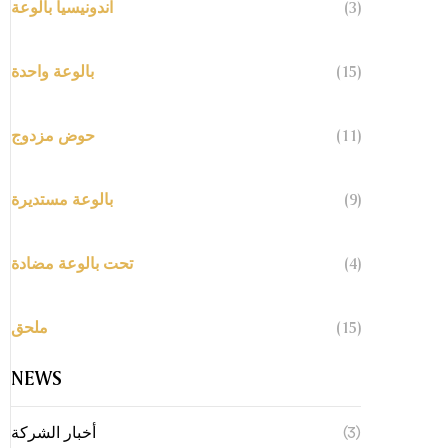
(3)
اندونيسيا بالوعة
(15)
بالوعة واحدة
(11)
حوض مزدوج
(9)
بالوعة مستديرة
(4)
تحت بالوعة مضادة
(15)
ملحق
NEWS
(3)
أخبار الشركة