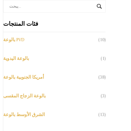
فئات المنتجات
(10)
بالوعة PVD
(1)
بالوعة اليدوية
(38)
أمريكا الجنوبية بالوعة
(3)
بالوعة الزجاج المقسى
(13)
الشرق الأوسط بالوعة