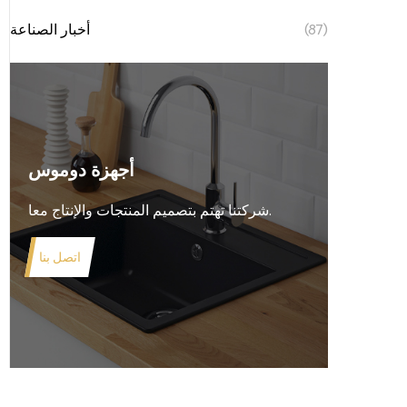
(87)
أخبار الصناعة
أجهزة دوموس
شركتنا تهتم بتصميم المنتجات والإنتاج معا.
اتصل بنا