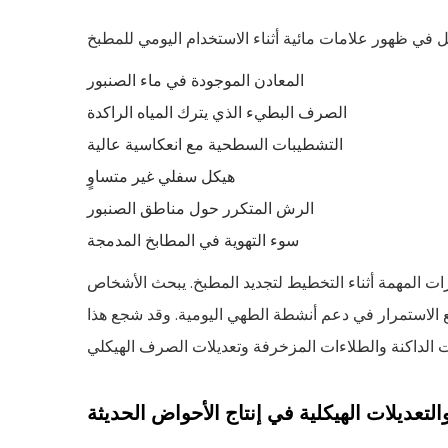
المعادن الموجودة في ماء الصنبور
الصرف البطيء الذي يترك المياه الراكدة
التشطيبات السطحية مع انعكاسية عالية
هيكل سفلي غير متساوٍ
الرش المتكرر حول مناطق الصنبور
سوء التهوية في المطابخ المدمجة
ات المهمة أثناء التخطيط لتجديد المطبخ. يبحث الأشخاص
ع الاستمرار في دعم أنشطة الطهي اليومية. وقد شجع هذا
لتعديلات الهيكلية في إنتاج الأحواض الحديثة