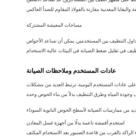
مساحات المعيشة المشتركة
اول التنظيف بين المستخدمين. يمكن أن تساعد الأحواض
عادات المستخدم وملاحظات الصيانة
على عادات المستخدم اليومية. ترتبط العديد من مشكلات
استخدم أقمشة ناعمة بدلًا من أجهزة غسل المعادن
 الراكد بالقرب من قاعدة الصنبور بعد الاستخدام المكثف