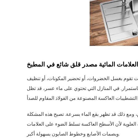
علامات المائية مصدر قلق شائع في المطبخ
ت تقوم بغسل الخضروات، أو تحضير المكونات، أو تنظيف
ستمرار. في المنازل التي تحتوي على ماء عسر، قد تظل
 ومع ذلك قد تظهر بقع الماء بسرعة. تصبح هذه المشكلة
ة العلوية لأن الأسطح العاكسة تسلط الضوء على العلامات
وبصمات الأصابع وخطوط الصابون بسهولة أكبر.