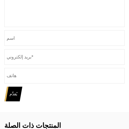
يُقدِّم
المنتجات ذات الصلة