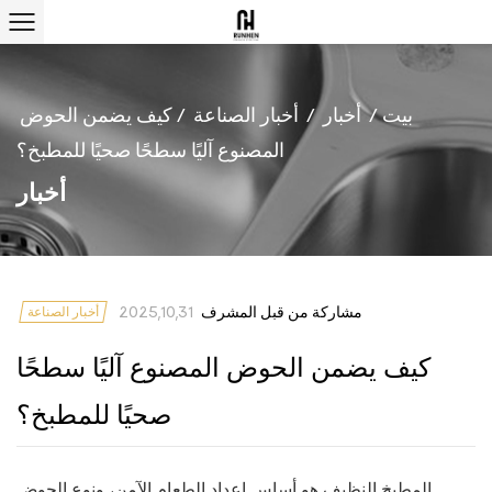
بيت
/
أخبار
/
أخبار الصناعة
/
كيف يضمن الحوض
المصنوع آليًا سطحًا صحيًا للمطبخ؟
أخبار
مشاركة من قبل المشرف
2025,10,31
أخبار الصناعة
كيف يضمن الحوض المصنوع آليًا سطحًا
صحيًا للمطبخ؟
المطبخ النظيف هو أساس إعداد الطعام الآمن، ونوع الحوض