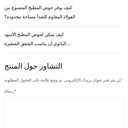
كيف يوفر حوض المطبخ المصنوع من
الفولاذ المقاوم للصدأ مساحة محدودة؟
كيف يمكن لحوض المطبخ الأسود
النانوي أن يناسب الشقق الصغيرة
بكفاءة؟
التشاور حول المنتج
*
لن يتم نشر عنوان بريدك الإلكتروني. تم وضع علامة على الحقول المطلوبة
رسالة*