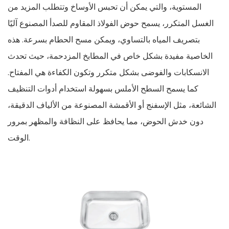
المستوية، والتي يمكن أن تحبس الأوساخ وتتطلب المزيد من
الغسل المتكرر، يسمح حوض الفولاذ المقاوم للصدأ المصنوع آليًا
بتصريف المياه بالتساوي، ويمكن مسح الحطام بسرعة. هذه
الخاصية مفيدة بشكل خاص في المطابخ المزدحمة، حيث تحدث
الانسكابات والفوضى بشكل متكرر وتكون الكفاءة هي المفتاح.
كما يسمح السطح الأملس بسهولة استخدام أدوات التنظيف
الشائعة، مثل الإسفنج أو الأقمشة المصنوعة من الألياف الدقيقة،
دون خدش الحوض، مما يحافظ على النظافة والمظهر بمرور
الوقت.